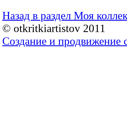
Назад в раздел Моя колле
© otkritkiartistov 2011
Создание и продвижение 