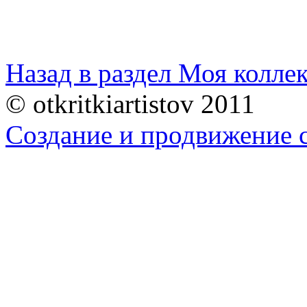
Назад в раздел Моя колле
© otkritkiartistov 2011
Создание и продвижение 